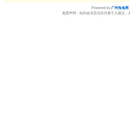
Powered by
广州兔兔网
免责声明：站内会员言论仅代表个人观点，