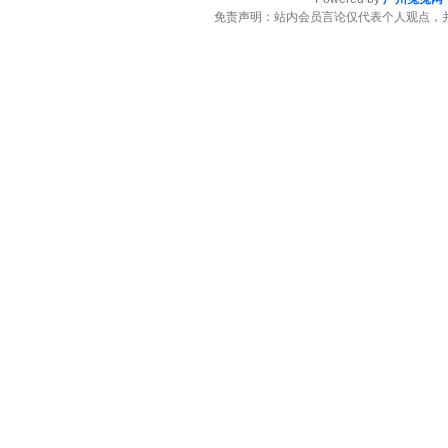
免责声明：站内会员言论仅代表个人观点，