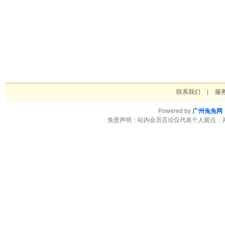
联系我们
|
服
Powered by
广州兔兔网
免责声明：站内会员言论仅代表个人观点，